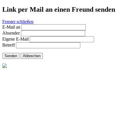
Link per Mail an einen Freund senden
Fenster schließen
E-Mail an
Absender
Eigene E-Mail
Betreff
Senden
Abbrechen