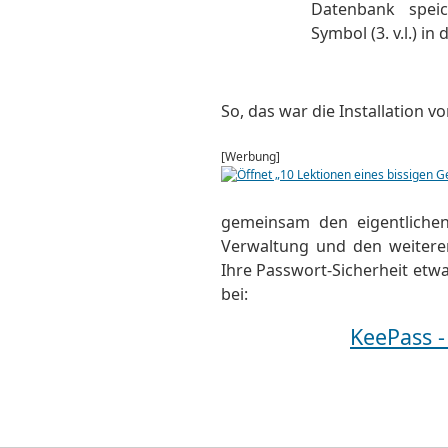
Datenbank spei
Symbol (3. v.l.) in
So, das war die Installation v
[Werbung]
gemeinsam den eigentliche
Verwaltung und den weiteren
Ihre Passwort-Sicherheit etw
bei:
KeePass -