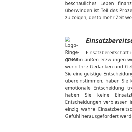
beschauliches Leben finan
überwinden ist Teil des Proze
zu zeigen, desto mehr Zeit wer
Einsatzbereits
Einsatzbereitschaft 
das von außen erzwungen wer
wenn Ihre Gedanken und Gefü
Sie eine geistige Entscheidun
übereinstimmen, haben Sie k
emotionale Entscheidung tre
haben Sie keine Einsatzb
Entscheidungen verblassen i
einzig wahre Einsatzbereits
Gefühl herausgefordert werd