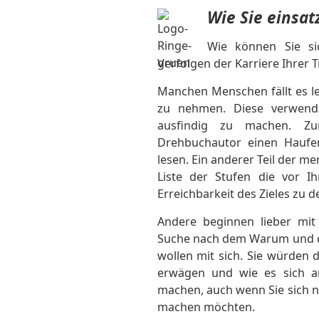
Wie Sie einsat
Wie können Sie si
Verfolgen der Karriere Ihrer 
Manchen Menschen fällt es lei
zu nehmen. Diese verwende
ausfindig zu machen. Zu
Drehbuchautor einen Haufe
lesen. Ein anderer Teil der me
Liste der Stufen die vor I
Erreichbarkeit des Zieles zu 
Andere beginnen lieber mit 
Suche nach dem Warum und di
wollen mit sich. Sie würden 
erwägen und wie es sich an
machen, auch wenn Sie sich ni
machen möchten.