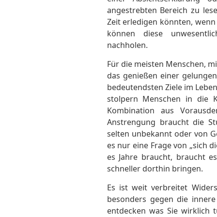
angestrebten Bereich zu lese
Zeit erledigen könnten, wenn 
können diese unwesentlic
nachholen.
Für die meisten Menschen, mi
das genießen einer gelungen
bedeutendsten Ziele im Leben
stolpern Menschen in die K
Kombination aus Vorausde
Anstrengung braucht die Stu
selten unbekannt oder von G
es nur eine Frage von „sich d
es Jahre braucht, braucht es
schneller dorthin bringen.
Es ist weit verbreitet Wide
besonders gegen die innere 
entdecken was Sie wirklich 