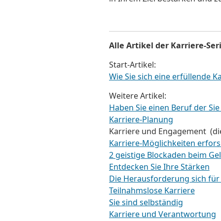
Alle Artikel der
Karriere-
Ser
Start-Artikel:
Wie Sie sich eine erfüllende K
Weitere Artikel:
Haben Sie einen Beruf der Sie t
Karriere-Planung
Karriere und Engagement (die
Karriere-Möglichkeiten erfor
2 geistige Blockaden beim Ge
Entdecken Sie Ihre Stärken
Die Herausforderung sich für 
Teilnahmslose Karriere
Sie sind selbständig
Karriere und Verantwortung