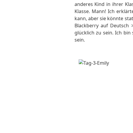
anderes Kind in ihrer Kla
Klasse. Mann! Ich erklärt
kann, aber sie könnte sta
Blackberry auf Deutsch >
glücklich zu sein. Ich bin
sein.