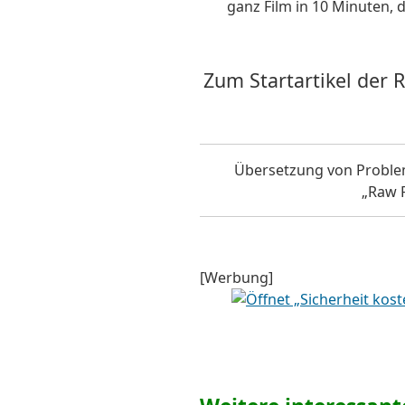
ganz Film in 10 Minuten, 
Zum Startartikel der 
Übersetzung von ProblemI
„Raw F
[Werbung]