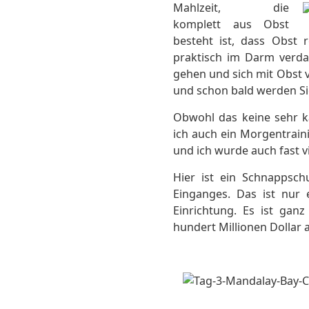
Mahlzeit, die
komplett aus Obst
besteht ist, dass Obst 
praktisch im Darm verda
gehen und sich mit Obst v
und schon bald werden Sie
Obwohl das keine sehr ka
ich auch ein Morgentrain
und ich wurde auch fast v
Hier ist ein Schnappsc
Einganges. Das ist nur 
Einrichtung. Es ist gan
hundert Millionen Dollar 