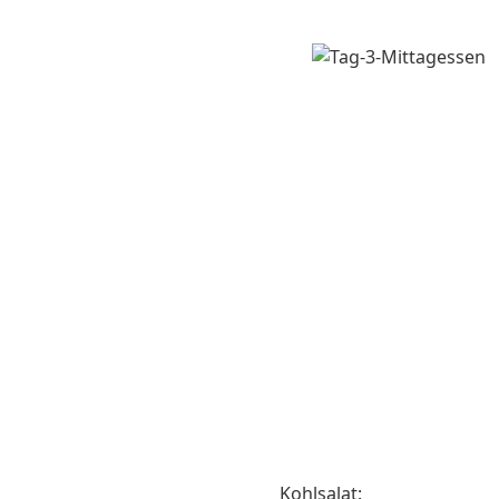
Kohlsalat: