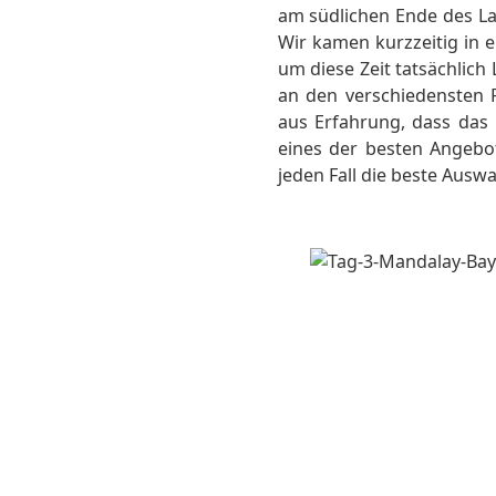
am südlichen Ende des La
Wir kamen kurzzeitig in e
um diese Zeit tatsächlich
an den verschiedensten 
aus Erfahrung, dass das 
eines der besten Angebot
jeden Fall die beste Auswa