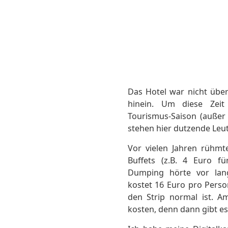
Das Hotel war nicht über
hinein. Um diese Zeit
Tourismus-Saison (außer
stehen hier dutzende Leu
Vor vielen Jahren rühmt
Buffets (z.B. 4 Euro für
Dumping hörte vor lang
kostet 16 Euro pro Person
den Strip normal ist. 
kosten, denn dann gibt e