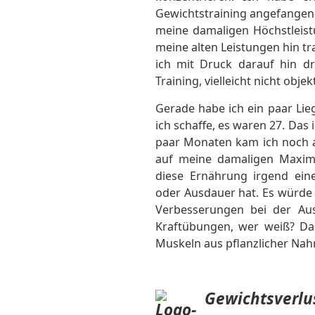
Gewichtstraining angefangen. 
meine damaligen Höchstleist
meine alten Leistungen hin tra
ich mit Druck darauf hin d
Training, vielleicht nicht obje
Gerade habe ich ein paar Lie
ich schaffe, es waren 27. Das 
paar Monaten kam ich noch a
auf meine damaligen Maximal
diese Ernährung irgend eine
oder Ausdauer hat. Es würde 
Verbesserungen bei der Aus
Kraftübungen, wer weiß? Das
Muskeln aus pflanzlicher Nah
Gewichtsverlu