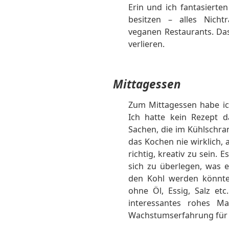
Erin und ich fantasierte
besitzen – alles Nicht
veganen Restaurants. Da
verlieren.
Mittagessen
Zum Mittagessen habe ich
Ich hatte kein Rezept d
Sachen, die im Kühlschr
das Kochen nie wirklich, 
richtig, kreativ zu sein.
sich zu überlegen, was 
den Kohl werden könnte,
ohne Öl, Essig, Salz etc
interessantes rohes Ma
Wachstumserfahrung für 