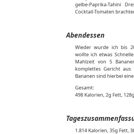
gelbe-Paprika-Tahini D
Cocktail-Tomaten brachten
Abendessen
Wieder wurde ich bis 2
wollte ich etwas Schnell
Mahlzeit von 5 Bananen
komplettes Gericht aus
Bananen sind hierbei eine
Gesamt:
498 Kalorien, 2g Fett, 12
Tageszusammenfass
1.814 Kalorien, 35g Fett,