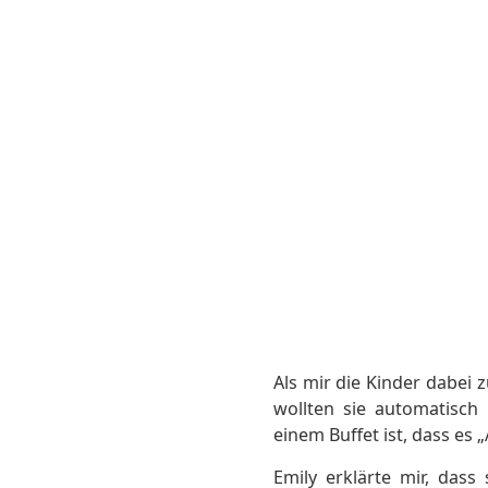
Als mir die Kinder dabei z
wollten sie automatisch
einem Buffet ist, dass es „
Emily erklärte mir, dass