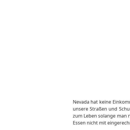
Nevada hat keine Einkomm
unsere Straßen und Schule
zum Leben solange man ni
Essen nicht mit eingerech