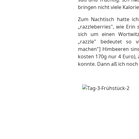
bringen nicht viele Kalorie
Zum Nachtisch hatte ich
„razzleberries", wie Erin
sich um einen Wortwitz
„razzle" bedeutet so v
machen"] Himbeeren sind
kosten 170g nur 4 Euro), 
konnte. Dann aß ich noch 